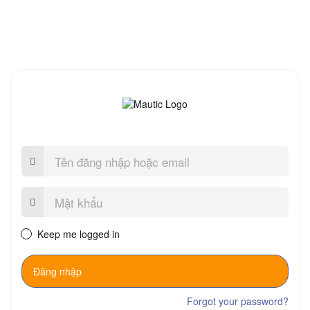
Tên
đăng
nhập
hoặc
Mật
email
khẩu:
Keep me logged in
Đăng nhập
Forgot your password?