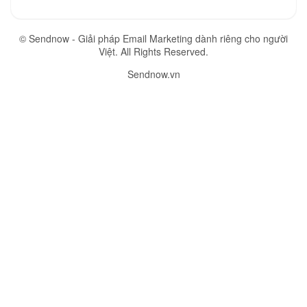
©
Sendnow - Giải pháp Email Marketing dành riêng cho người
Việt. All Rights Reserved.
Sendnow.vn